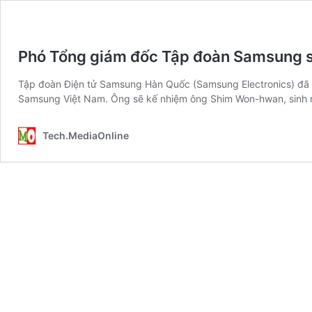
Phó Tổng giám đốc Tập đoàn Samsung 
Tập đoàn Điện tử Samsung Hàn Quốc (Samsung Electronics) đã 
Samsung Việt Nam. Ông sẽ kế nhiệm ông Shim Won-hwan, sin
Tech.MediaOnline