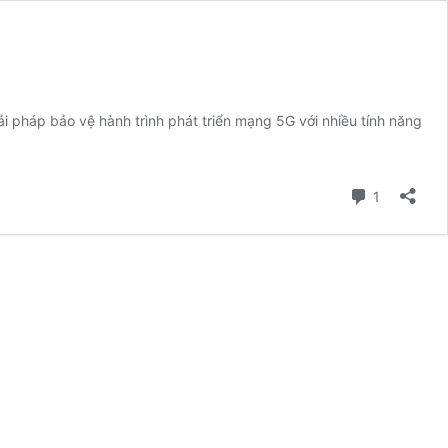
 pháp bảo vệ hành trình phát triển mạng 5G với nhiều tính năng
Comment
1