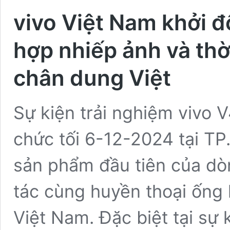
vivo Việt Nam khởi đ
hợp nhiếp ảnh và thờ
chân dung Việt
Sự kiện trải nghiệm vivo 
chức tối 6-12-2024 tại TP
sản phẩm đầu tiên của dò
tác cùng huyền thoại ống 
Việt Nam. Đặc biệt tại sự