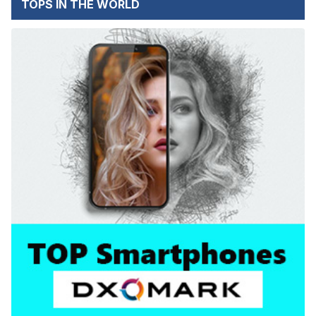
TOPS IN THE WORLD