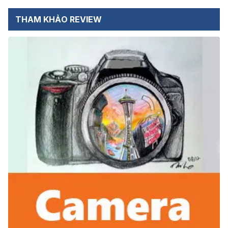
THAM KHẢO REVIEW