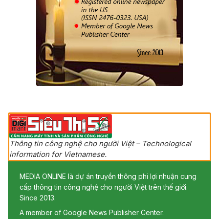
Thông tin công nghệ cho người Việt – Technological
information for Vietnamese.
MEDIA ONLINE là dự án truyền thông phi lợi nhuận cung
cấp thông tin công nghệ cho người Việt trên thế giới.
Since 2013.
A member of Google News Publisher Center.