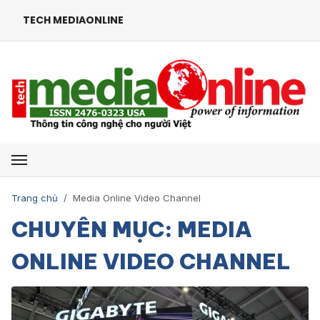
TECH MEDIAONLINE
Mở menu
Trang chủ
/
Media Online Video Channel
CHUYÊN MỤC: MEDIA
ONLINE VIDEO CHANNEL