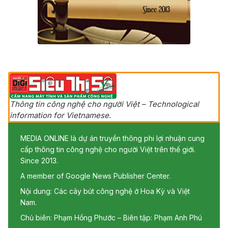
Thông tin công nghệ cho người Việt – Technological
information for Vietnamese.
MEDIA ONLINE là dự án truyền thông phi lợi nhuận cung
cấp thông tin công nghệ cho người Việt trên thế giới.
Since 2013.
A member of Google News Publisher Center.
Nội dung: Các cây bút công nghệ ở Hoa Kỳ và Việt
Nam.
Chủ biên: Phạm Hồng Phước – Biên tập: Phạm Anh Phú