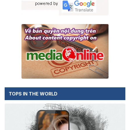
TOPS IN THE WORLD