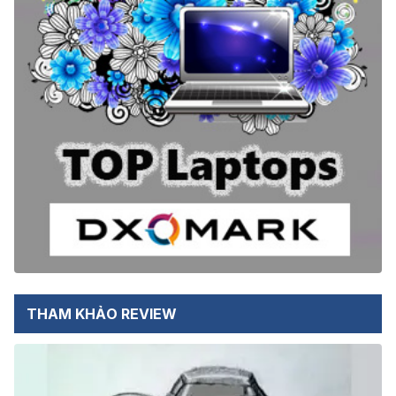
THAM KHẢO REVIEW