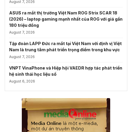
August 7, 2026
ASUS ra mắt thị trường Việt Nam ROG Strix SCAR 18
(2026) – laptop gaming mạnh nhất của ROG với giá gần
180 triệu đồng
August 7, 2026
Tập đoàn LAPP Đức ra mắt tại Việt Nam với định vị Việt
Nam là trung tâm phát triển trọng điểm trong khu vực
August 7, 2026
VNPT VinaPhone và Hiệp hội VAEDR hợp tác phát triển
hệ sinh thái học liệu số
August 6, 2026