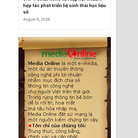
hợp tác phát triển hệ sinh thái học liệu
số
August 6, 2026