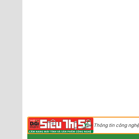
Thông tin công nghệ