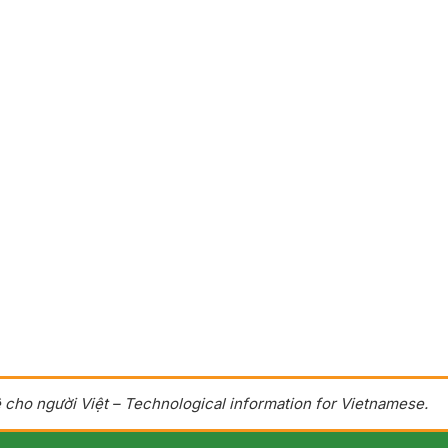
 cho người Việt – Technological information for Vietnamese.