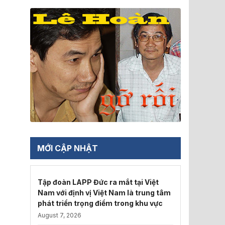
MỚI CẬP NHẬT
Tập đoàn LAPP Đức ra mắt tại Việt
Nam với định vị Việt Nam là trung tâm
phát triển trọng điểm trong khu vực
August 7, 2026