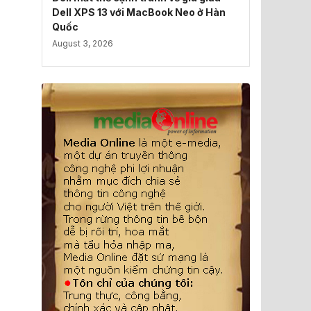
Dell XPS 13 với MacBook Neo ở Hàn
Quốc
August 3, 2026