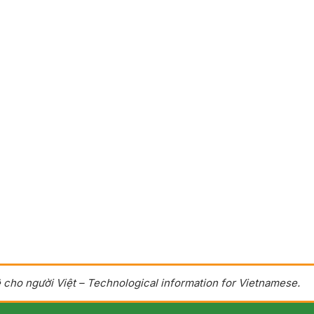
 cho người Việt – Technological information for Vietnamese.