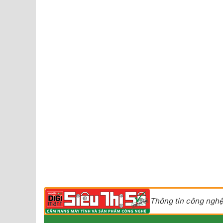
Thông tin công nghệ