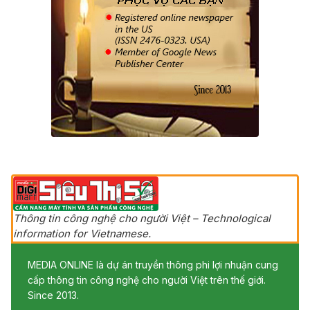
Thông tin công nghệ cho người Việt – Technological
information for Vietnamese.
MEDIA ONLINE là dự án truyền thông phi lợi nhuận cung
cấp thông tin công nghệ cho người Việt trên thế giới.
Since 2013.