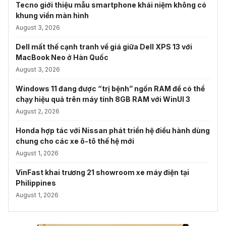
Tecno giới thiệu mẫu smartphone khái niệm không có
khung viền màn hình
August 3, 2026
Dell mất thế cạnh tranh về giá giữa Dell XPS 13 với
MacBook Neo ở Hàn Quốc
August 3, 2026
Windows 11 đang được “trị bệnh” ngốn RAM để có thể
chạy hiệu quả trên máy tính 8GB RAM với WinUI 3
August 2, 2026
Honda hợp tác với Nissan phát triển hệ điều hành dùng
chung cho các xe ô-tô thế hệ mới
August 1, 2026
VinFast khai trương 21 showroom xe máy điện tại
Philippines
August 1, 2026