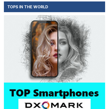
TOPS IN THE WORLD