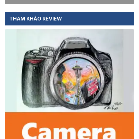
THAM KHẢO REVIEW