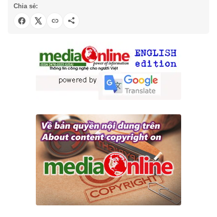
Chia sẻ: