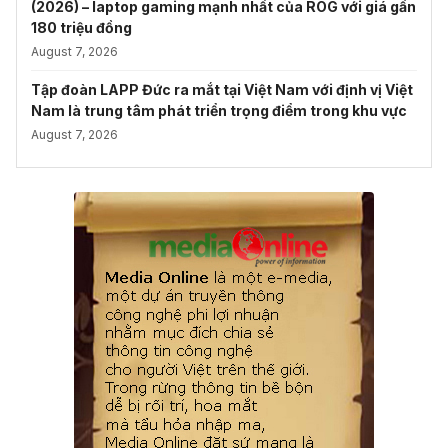
(2026) – laptop gaming mạnh nhất của ROG với giá gần
180 triệu đồng
August 7, 2026
Tập đoàn LAPP Đức ra mắt tại Việt Nam với định vị Việt
Nam là trung tâm phát triển trọng điểm trong khu vực
August 7, 2026