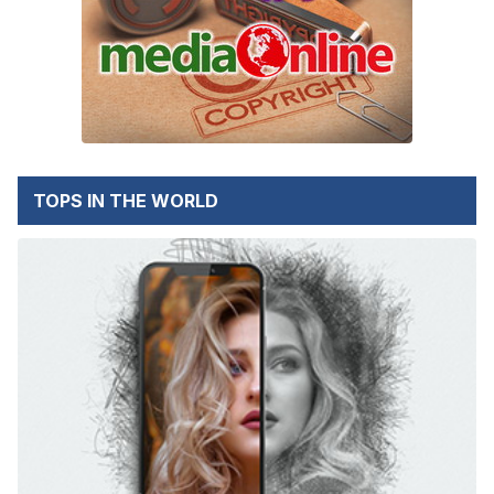
TOPS IN THE WORLD