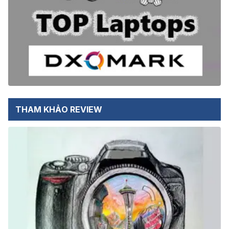
THAM KHẢO REVIEW