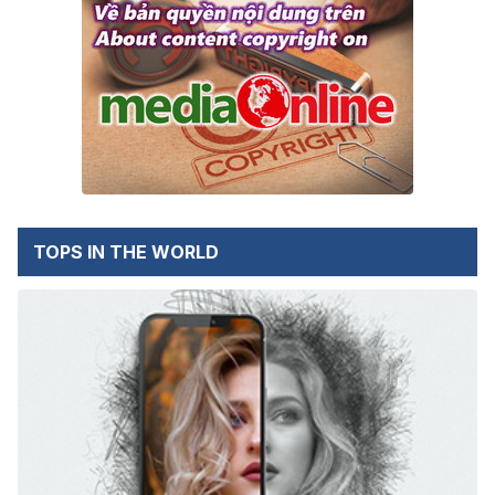
TOPS IN THE WORLD