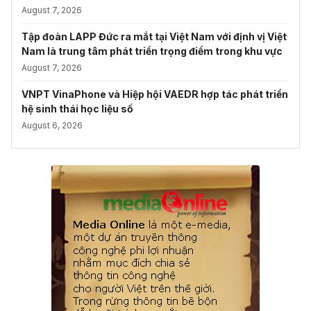
August 7, 2026
Tập đoàn LAPP Đức ra mắt tại Việt Nam với định vị Việt
Nam là trung tâm phát triển trọng điểm trong khu vực
August 7, 2026
VNPT VinaPhone và Hiệp hội VAEDR hợp tác phát triển
hệ sinh thái học liệu số
August 6, 2026