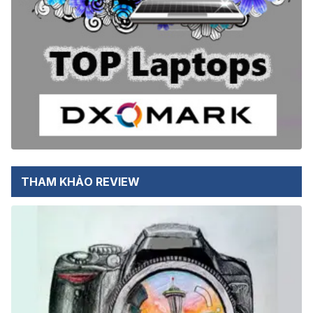
THAM KHẢO REVIEW