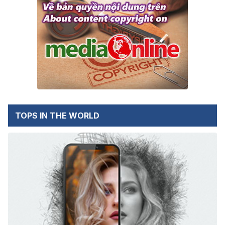
TOPS IN THE WORLD