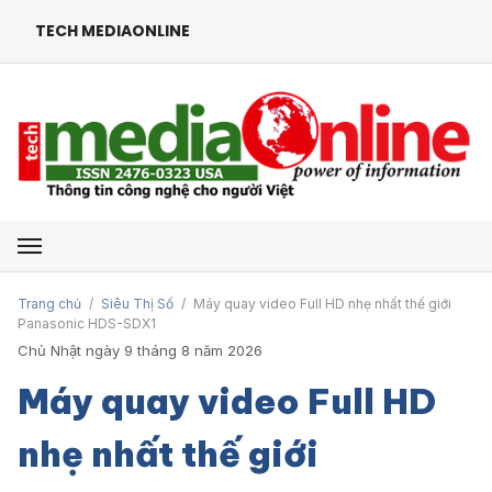
TECH MEDIAONLINE
Mở menu
Trang chủ
/
Siêu Thị Số
/
Máy quay video Full HD nhẹ nhất thế giới
Panasonic HDS-SDX1
Chủ Nhật ngày 9 tháng 8 năm 2026
Máy quay video Full HD
nhẹ nhất thế giới