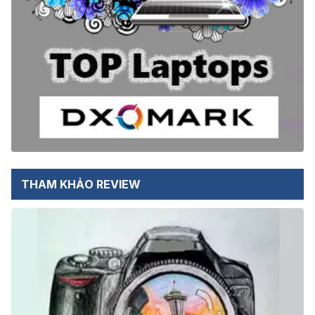
THAM KHẢO REVIEW