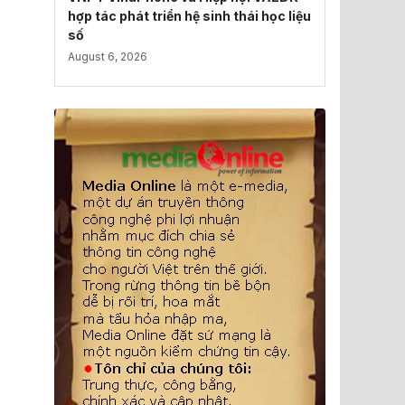
hợp tác phát triển hệ sinh thái học liệu
số
August 6, 2026