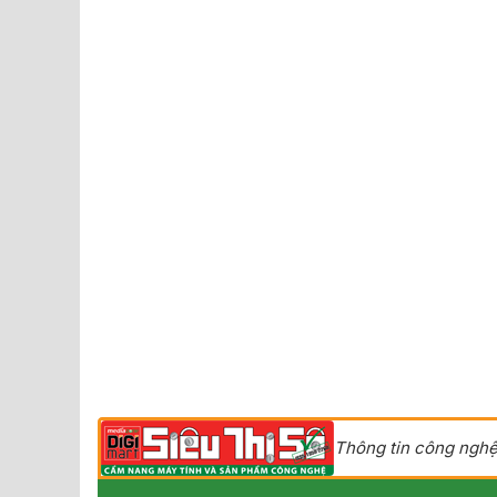
Thông tin công nghệ