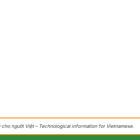
 cho người Việt – Technological information for Vietnamese.