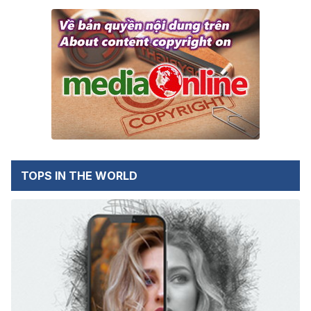
TOPS IN THE WORLD