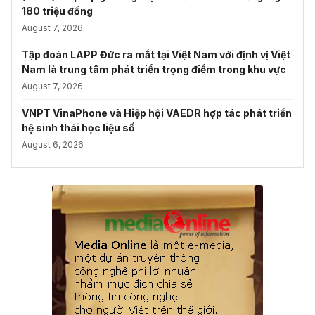
180 triệu đồng
August 7, 2026
Tập đoàn LAPP Đức ra mắt tại Việt Nam với định vị Việt
Nam là trung tâm phát triển trọng điểm trong khu vực
August 7, 2026
VNPT VinaPhone và Hiệp hội VAEDR hợp tác phát triển
hệ sinh thái học liệu số
August 6, 2026