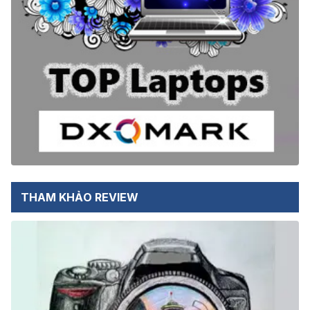
THAM KHẢO REVIEW