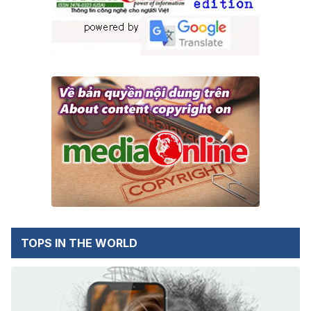
TOPS IN THE WORLD