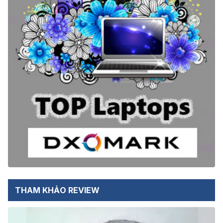
THAM KHẢO REVIEW