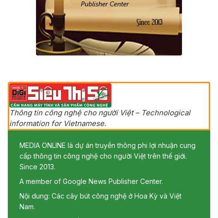
Thông tin công nghệ cho người Việt – Technological
information for Vietnamese.
MEDIA ONLINE là dự án truyền thông phi lợi nhuận cung
cấp thông tin công nghệ cho người Việt trên thế giới.
Since 2013.
A member of Google News Publisher Center.
Nội dung: Các cây bút công nghệ ở Hoa Kỳ và Việt
Nam.