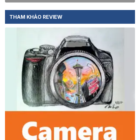
THAM KHẢO REVIEW