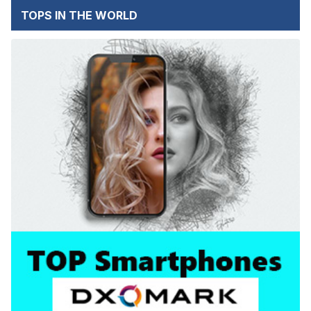
TOPS IN THE WORLD