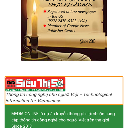
Thông tin công nghệ cho người Việt – Technological
information for Vietnamese.
MEDIA ONLINE là dự án truyền thông phi lợi nhuận cung
cấp thông tin công nghệ cho người Việt trên thế giới.
Since 2013.