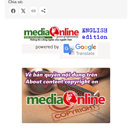
Chia sẻ: