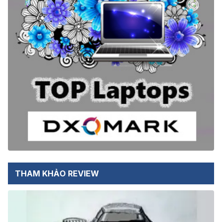
THAM KHẢO REVIEW