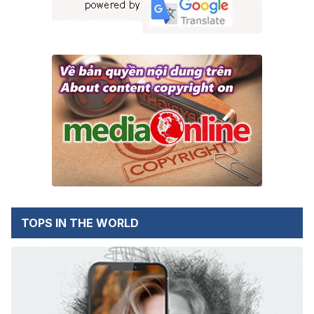
TOPS IN THE WORLD