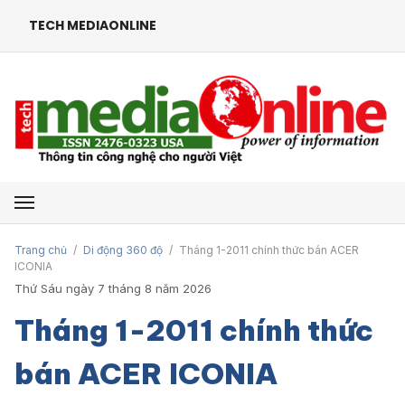
TECH MEDIAONLINE
Mở menu
Trang chủ
/
Di động 360 độ
/
Tháng 1-2011 chính thức bán ACER
ICONIA
Thứ Sáu ngày 7 tháng 8 năm 2026
Tháng 1-2011 chính thức
bán ACER ICONIA