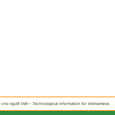
 cho người Việt – Technological information for Vietnamese.