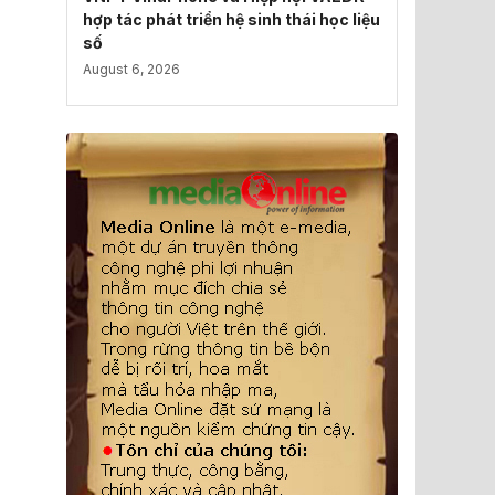
hợp tác phát triển hệ sinh thái học liệu
số
August 6, 2026