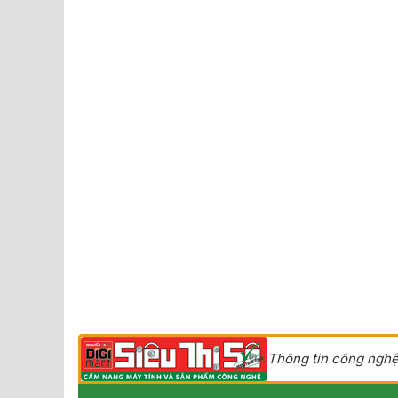
Thông tin công nghệ