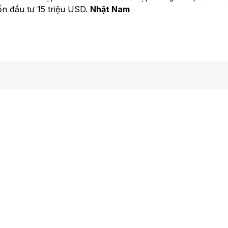
ốn đầu tư 15 triệu USD.
Nhật Nam