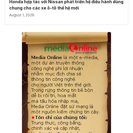
Honda hợp tác với Nissan phát triển hệ điều hành dùng
chung cho các xe ô-tô thế hệ mới
August 1, 2026