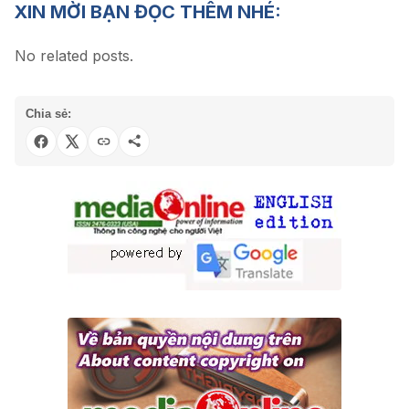
XIN MỜI BẠN ĐỌC THÊM NHÉ:
No related posts.
Chia sẻ: