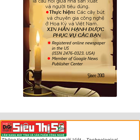
Thông tin công nghệ cho người Việt – Technological