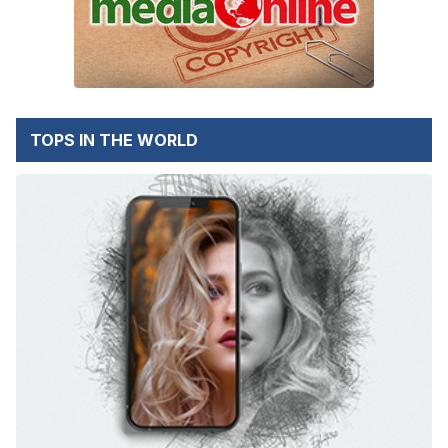
TOPS IN THE WORLD