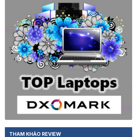
THAM KHẢO REVIEW