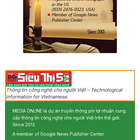
Thông tin công nghệ cho người Việt – Technological
information for Vietnamese.
MEDIA ONLINE là dự án truyền thông phi lợi nhuận cung
cấp thông tin công nghệ cho người Việt trên thế giới.
Since 2013.
A member of Google News Publisher Center.