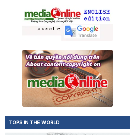
TOPS IN THE WORLD