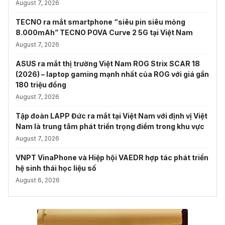
August 7, 2026
TECNO ra mắt smartphone “siêu pin siêu mỏng
8.000mAh” TECNO POVA Curve 2 5G tại Việt Nam
August 7, 2026
ASUS ra mắt thị trường Việt Nam ROG Strix SCAR 18
(2026) – laptop gaming mạnh nhất của ROG với giá gần
180 triệu đồng
August 7, 2026
Tập đoàn LAPP Đức ra mắt tại Việt Nam với định vị Việt
Nam là trung tâm phát triển trọng điểm trong khu vực
August 7, 2026
VNPT VinaPhone và Hiệp hội VAEDR hợp tác phát triển
hệ sinh thái học liệu số
August 6, 2026