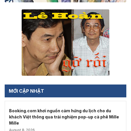
MỚI CẬP NHẬT
Booking.com khơi nguồn cảm hứng du lịch cho du
khách Việt thông qua trải nghiệm pop-up cà phê Mille
Mille
August 8, 2026