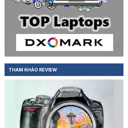
THAM KHẢO REVIEW