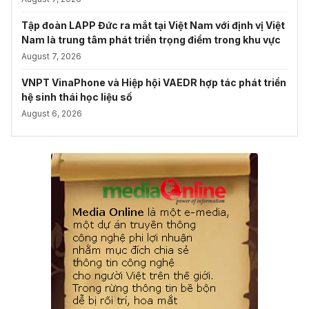
Tập đoàn LAPP Đức ra mắt tại Việt Nam với định vị Việt
Nam là trung tâm phát triển trọng điểm trong khu vực
August 7, 2026
VNPT VinaPhone và Hiệp hội VAEDR hợp tác phát triển
hệ sinh thái học liệu số
August 6, 2026