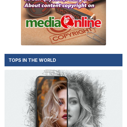
TOPS IN THE WORLD