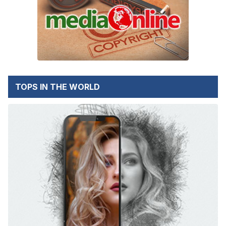
TOPS IN THE WORLD