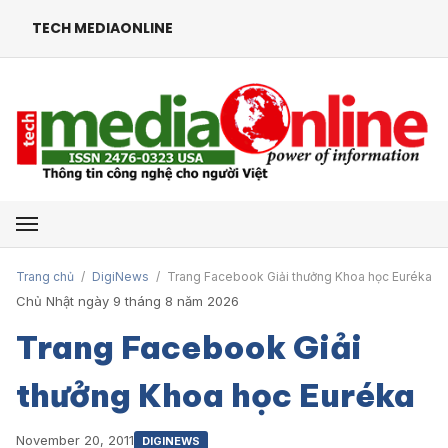
TECH MEDIAONLINE
Mở menu
Trang chủ
/
DigiNews
/
Trang Facebook Giải thưởng Khoa học Euréka
Chủ Nhật ngày 9 tháng 8 năm 2026
Trang Facebook Giải
thưởng Khoa học Euréka
November 20, 2011
DIGINEWS