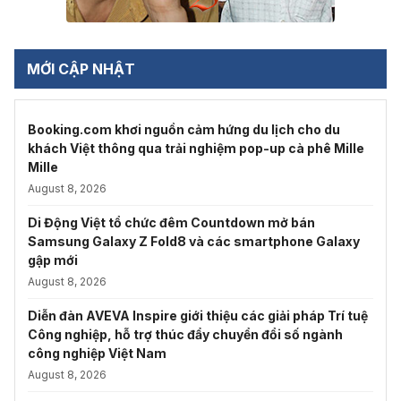
MỚI CẬP NHẬT
Booking.com khơi nguồn cảm hứng du lịch cho du
khách Việt thông qua trải nghiệm pop-up cà phê Mille
Mille
August 8, 2026
Di Động Việt tổ chức đêm Countdown mở bán
Samsung Galaxy Z Fold8 và các smartphone Galaxy
gập mới
August 8, 2026
Diễn đàn AVEVA Inspire giới thiệu các giải pháp Trí tuệ
Công nghiệp, hỗ trợ thúc đẩy chuyển đổi số ngành
công nghiệp Việt Nam
August 8, 2026