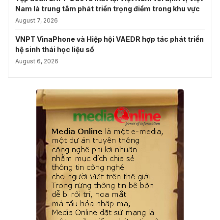
Nam là trung tâm phát triển trọng điểm trong khu vực
August 7, 2026
VNPT VinaPhone và Hiệp hội VAEDR hợp tác phát triển
hệ sinh thái học liệu số
August 6, 2026