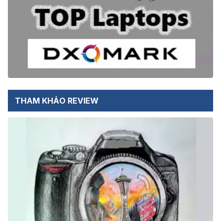
THAM KHẢO REVIEW