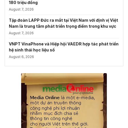
180 triệu đồng
August 7, 2026
Tập đoàn LAPP Đức ra mắt tại Việt Nam với định vị Việt
Nam là trung tâm phát triển trọng điểm trong khu vực
August 7, 2026
VNPT VinaPhone và Hiệp hội VAEDR hợp tác phát triển
hệ sinh thái học liệu số
August 6, 2026