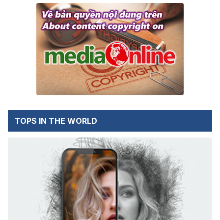
TOPS IN THE WORLD