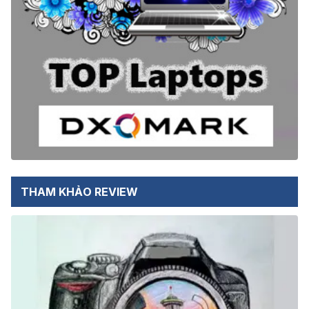
THAM KHẢO REVIEW