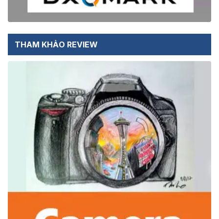
THAM KHẢO REVIEW