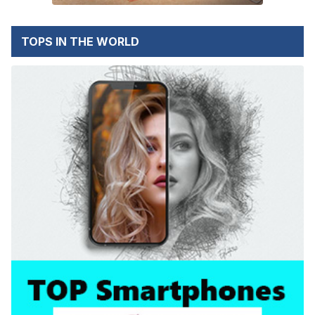
TOPS IN THE WORLD