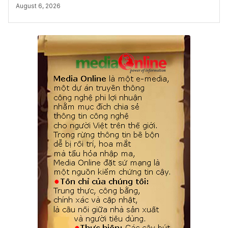
August 6, 2026