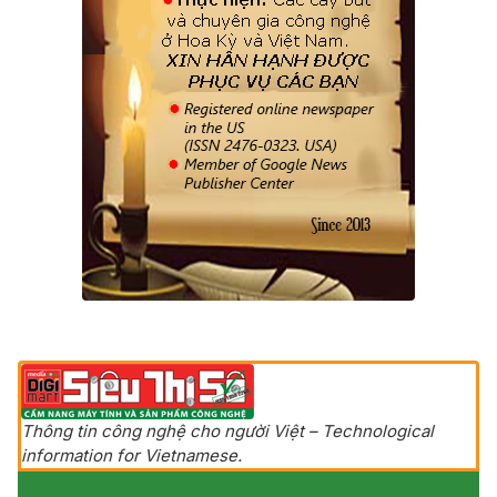
Thông tin công nghệ cho người Việt – Technological
information for Vietnamese.