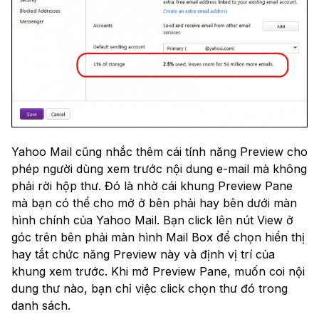
Yahoo Mail cũng nhắc thêm cái tính năng Preview cho
phép người dùng xem trước nội dung e-mail mà không
phải rời hộp thư. Đó là nhờ cái khung Preview Pane
mà bạn có thể cho mở ở bên phải hay bên dưới màn
hình chính của Yahoo Mail. Bạn click lên nút View ở
góc trên bên phải màn hình Mail Box để chọn hiển thị
hay tắt chức năng Preview này và định vị trí của
khung xem trước. Khi mở Preview Pane, muốn coi nội
dung thư nào, bạn chỉ việc click chọn thư đó trong
danh sách.