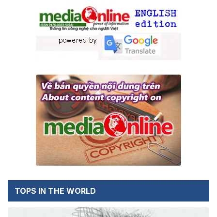
TOPS IN THE WORLD