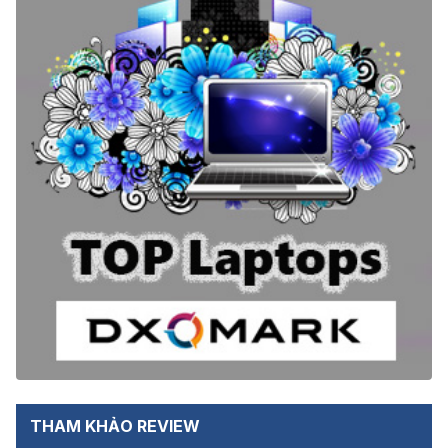
THAM KHẢO REVIEW