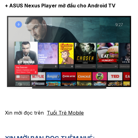
+ ASUS Nexus Player mở đầu cho Android TV
Xin mời đọc trên
Tuổi Trẻ Mobile