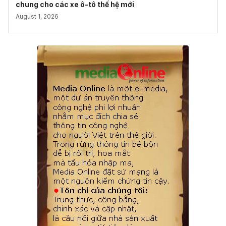
chung cho các xe ô-tô thế hệ mới
August 1, 2026