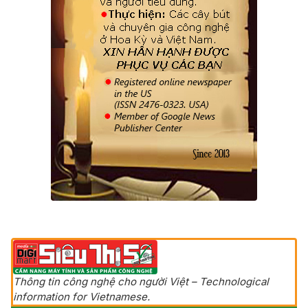
Thông tin công nghệ cho người Việt – Technological
information for Vietnamese.