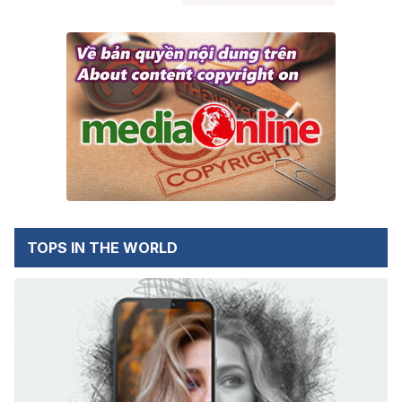
TOPS IN THE WORLD