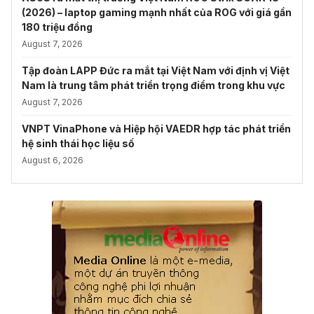
(2026) – laptop gaming mạnh nhất của ROG với giá gần
180 triệu đồng
August 7, 2026
Tập đoàn LAPP Đức ra mắt tại Việt Nam với định vị Việt
Nam là trung tâm phát triển trọng điểm trong khu vực
August 7, 2026
VNPT VinaPhone và Hiệp hội VAEDR hợp tác phát triển
hệ sinh thái học liệu số
August 6, 2026