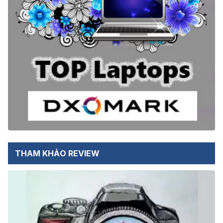
THAM KHẢO REVIEW