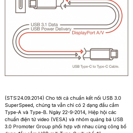
(STS:24.09.2014) Cho tới cả chuẩn kết nối USB 3.0
SuperSpeed, chúng ta vẫn chỉ có 2 dạng đầu cắm
Type-A và Type-B. Ngày 22-9-2014, Hiệp hội các
chuẩn điện tử video (VESA) và nhóm quảng bá USB
3.0 Promoter Group phối hợp với nhau cùng công bố