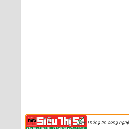
Thông tin công nghệ