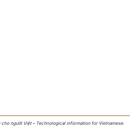
 cho người Việt – Technological information for Vietnamese.