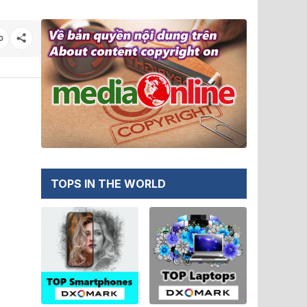
TOPS IN THE WORLD