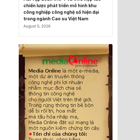
chiến lược phát triển mô hình khu
công nghiệp công nghệ số hiện đại
trong ngành Cao su Việt Nam
August 5, 2026