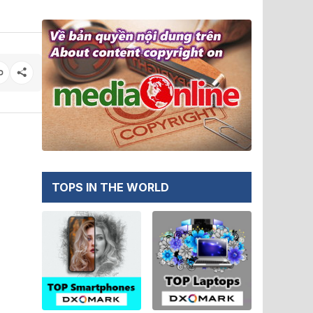
TOPS IN THE WORLD