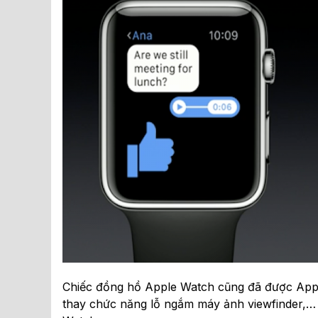
Chiếc đồng hồ Apple Watch cũng đã được App
thay chức năng lỗ ngắm máy ảnh viewfinder,… A