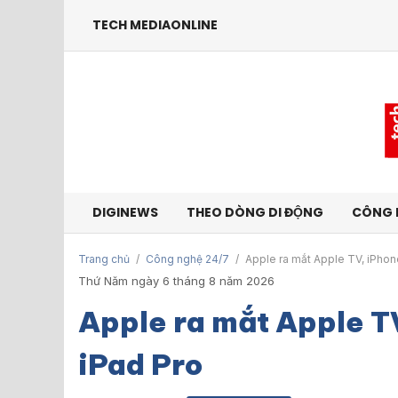
TECH MEDIAONLINE
DIGINEWS
THEO DÒNG DI ĐỘNG
CÔNG 
Trang chủ
/
Công nghệ 24/7
/
Apple ra mắt Apple TV, iPhon
Thứ Năm ngày 6 tháng 8 năm 2026
Apple ra mắt Apple TV
iPad Pro