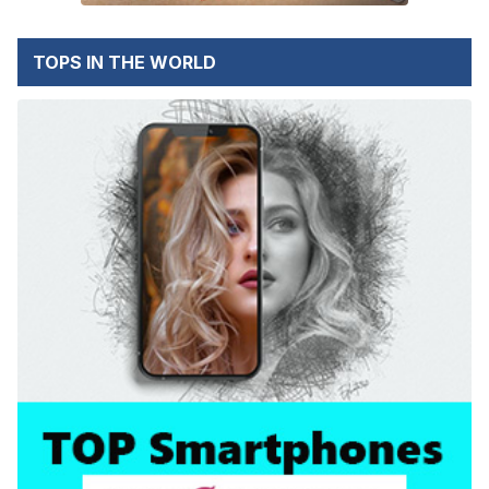
TOPS IN THE WORLD