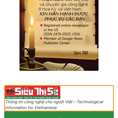
Thông tin công nghệ cho người Việt – Technological
information for Vietnamese.