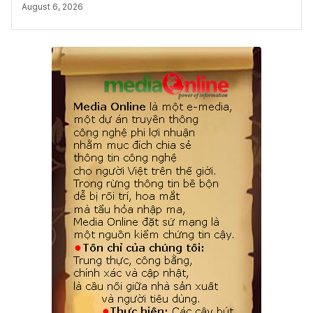
August 6, 2026