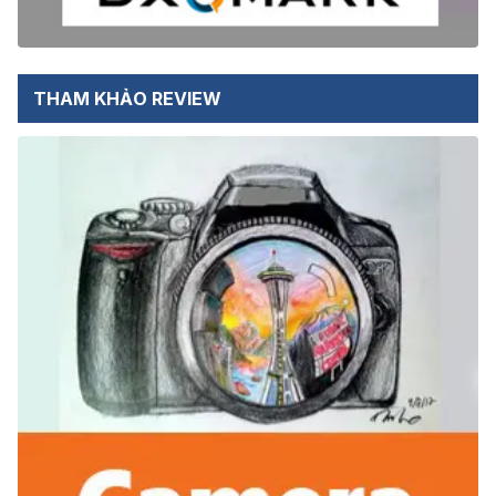
THAM KHẢO REVIEW