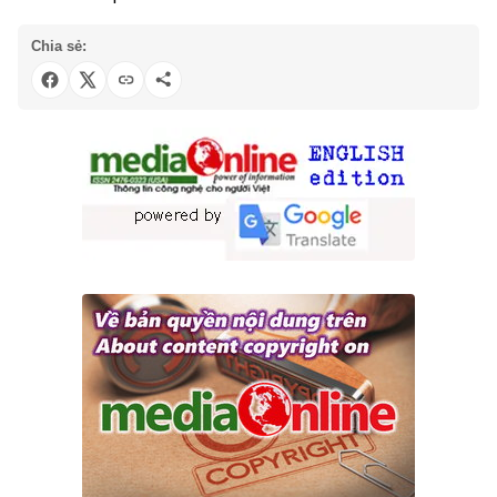
Chia sẻ: