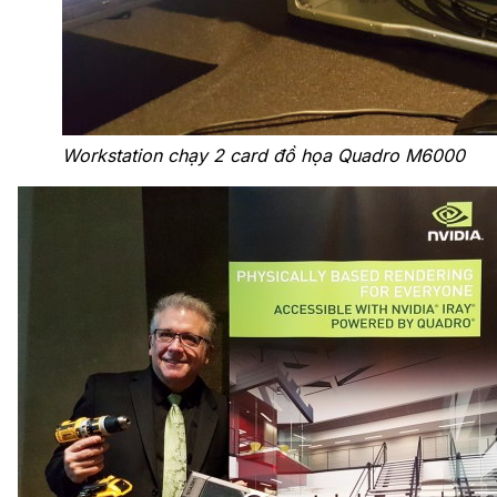
Workstation chạy 2 card đồ họa Quadro M6000