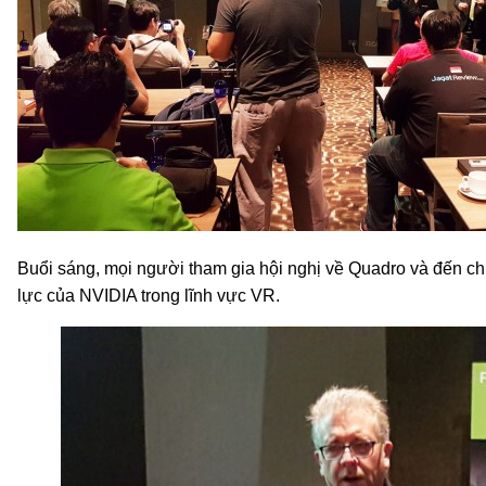
Buổi sáng, mọi người tham gia hội nghị về Quadro và đến ch
lực của NVIDIA trong lĩnh vực VR.