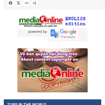
TOPS IN THE WORLD