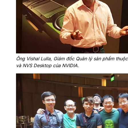
Ông Vishal Lulla, Giám đốc Quản lý sản phẩm thu
và NVS Desktop của NVIDIA.