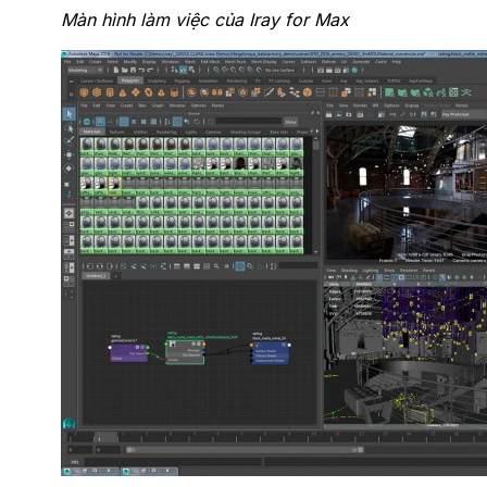
Màn hình làm việc của Iray for Max