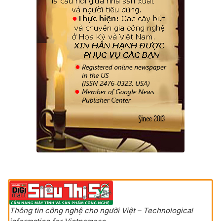
Thông tin công nghệ cho người Việt – Technological