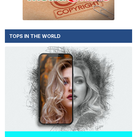
TOPS IN THE WORLD