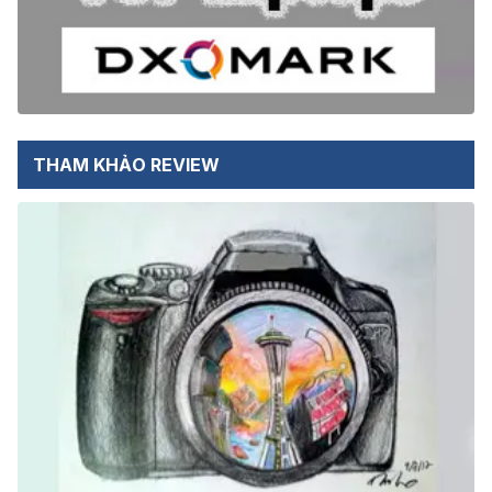
THAM KHẢO REVIEW