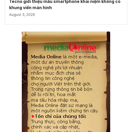
Tecno giới thiệu mẫu smartphone khái niệm không có
khung viền màn hình
August 3, 2026