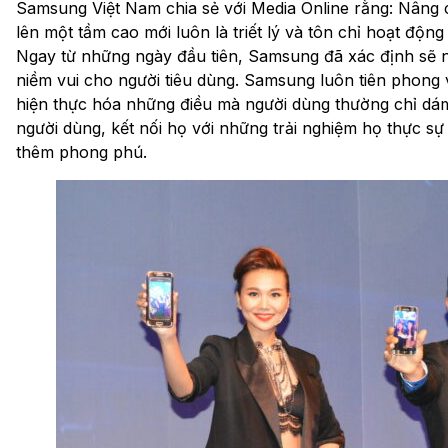
Samsung Việt Nam chia sẻ với Media Online rằng: Nâng 
lên một tầm cao mới luôn là triết lý và tôn chỉ hoạt độ
Ngay từ những ngày đầu tiên, Samsung đã xác định sẽ n
niềm vui cho người tiêu dùng. Samsung luôn tiên phong 
hiện thực hóa những điều mà người dùng thường chỉ dá
người dùng, kết nối họ với những trải nghiệm họ thực s
thêm phong phú.