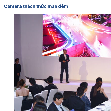
Camera thách thức màn đêm