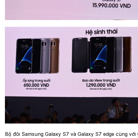
Bộ đôi Samsung Galaxy S7 và Galaxy S7 edge cùng với G