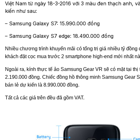
Việt Nam từ ngày 18-3-2016 với 3 màu đen thạch anh, vàn
kiến như sau:
– Samsung Galaxy S7: 15.990.000 đồng
– Samsung Galaxy S7 edge: 18.490.000 đồng
Nhiều chương trình khuyến mãi có tổng trị giá nhiều tỷ đồng
khách đặt cọc mua trước 2 smartphone high-end mới nhất nà
Ngoài ra, kính thực tế ảo Samsung Gear VR sẽ có mặt tại thị
2.190.000 đồng. Chiếc đồng hồ thông minh Samsung Gear S2
bán lẻ dự kiến là 8.990.000 đồng.
Tất cả các giá trên đều đã gồm VAT.