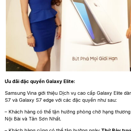
Ưu đãi đặc quyền Galaxy Elite:
Samsung Vina giới thiệu Dịch vụ cao cấp Galaxy Elite 
S7 và Galaxy S7 edge với các đặc quyền như sau:
– Khách hàng có thể tận hưởng phòng chờ hạng thương 
Nội Bài và Tân Sơn Nhất.
– Khách hàng cũng có thể tận hưởng ngày
Thứ Bảy tuyệ