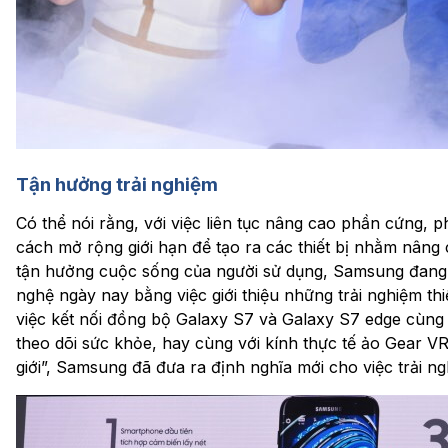
Tận hưởng trải nghiệm
Có thể nói rằng, với việc liên tục nâng cao phần cứng,
cách mở rộng giới hạn để tạo ra các thiết bị nhằm nâng 
tận hưởng cuộc sống của người sử dụng, Samsung đang 
nghệ ngày nay bằng việc giới thiệu những trải nghiệm thi
việc kết nối đồng bộ Galaxy S7 và Galaxy S7 edge cùng
theo dõi sức khỏe, hay cùng với kính thực tế ảo Gear V
giới”, Samsung đã đưa ra định nghĩa mới cho việc trải n