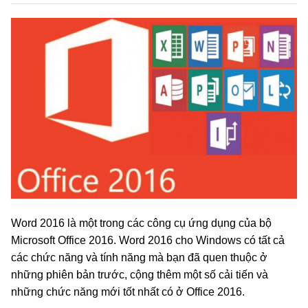
Word 2016 là một trong các công cụ ứng dụng của bộ
Microsoft Office 2016. Word 2016 cho Windows có tất cả
các chức năng và tính năng mà bạn đã quen thuộc ở
những phiên bản trước, cộng thêm một số cải tiến và
những chức năng mới tốt nhất có ở Office 2016.