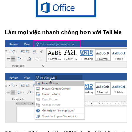
Làm mọi việc nhanh chóng hơn với Tell Me