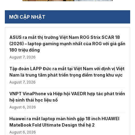
MỚI CẬP NHẬT
ASUS ra mắt thị trường Việt Nam ROG Strix SCAR 18
(2026) – laptop gaming mạnh nhất của ROG với giá gần
180 triệu đồng
August 7, 2026
Tập đoàn LAPP Đức ra mắt tại Việt Nam với định vị Việt
Nam là trung tâm phát triển trọng điểm trong khu vực
August 7, 2026
VNPT VinaPhone và Hiệp hội VAEDR hợp tác phát triển
hệ sinh thái học liệu số
August 6, 2026
Huawei ra mắt laptop màn hình gập 18 inch HUAWEI
MateBook Fold Ultimate Design thế hệ 2
August 6, 2026