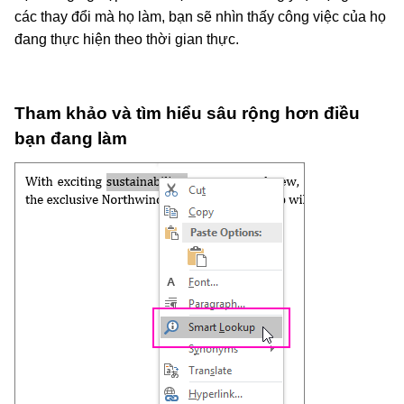
các thay đổi mà họ làm, bạn sẽ nhìn thấy công việc của họ
đang thực hiện theo thời gian thực.
Tham khảo và tìm hiểu sâu rộng hơn điều
bạn đang làm