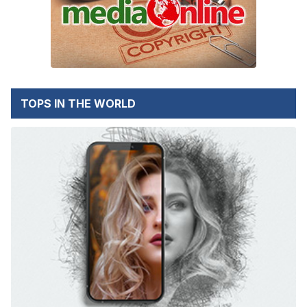
TOPS IN THE WORLD