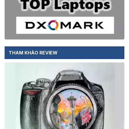
THAM KHẢO REVIEW