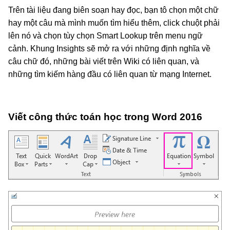
Trên tài liệu đang biên soạn hay đọc, bạn tô chọn một chữ
hay một câu mà mình muốn tìm hiểu thêm, click chuột phải
lên nó và chọn tùy chọn Smart Lookup trên menu ngữ
cảnh. Khung Insights sẽ mở ra với những định nghĩa về
câu chữ đó, những bài viết trên Wiki có liên quan, và
những tìm kiếm hàng đầu có liên quan từ mạng Internet.
Viết công thức toán học trong Word 2016