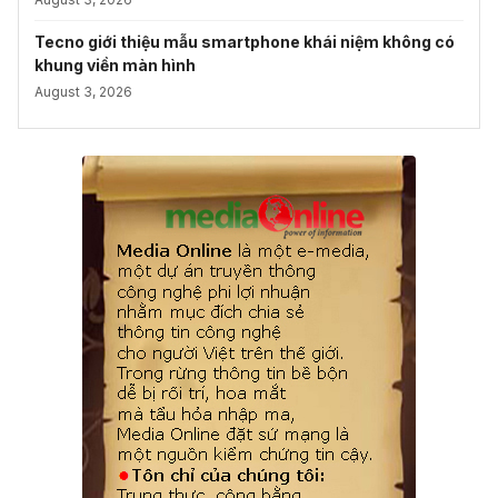
Tecno giới thiệu mẫu smartphone khái niệm không có
khung viền màn hình
August 3, 2026