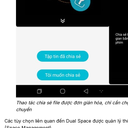
Thao tác chia sẻ file được đơn giản hóa, chỉ cần ch
chuyển
Các tùy chọn liên quan đến Dual Space được quản lý thô
(Space Management)