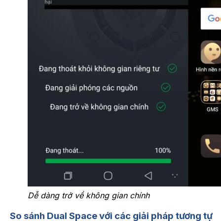
Dễ dàng trở về không gian chính
So sánh Dual Space với các giải pháp tương tự