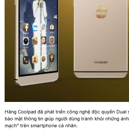
Hãng Coolpad đã phát triển công nghệ độc quyền Dual s
bảo mật thông tin giúp người dùng tránh khỏi những ánh
mạch” trên smartphone cá nhân.