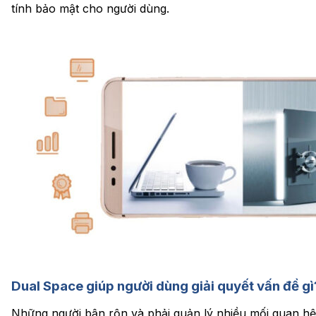
tính bảo mật cho người dùng.
Dual Space giúp người dùng giải quyết vấn đề gì
Những người bận rộn và phải quản lý nhiều mối quan hệ 