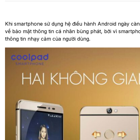
Khi smartphone sử dụng hệ điều hành Android ngày càng 
về bảo mật thông tin cá nhân bùng phát, bởi vì smartpho
thông tin nhạy cảm của người dùng.