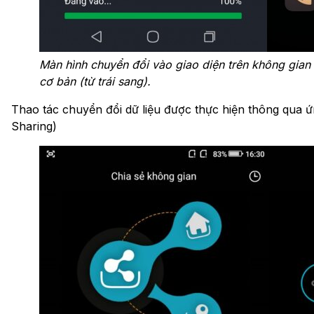
Màn hình chuyển đổi vào giao diện trên không gian
cơ bản (từ trái sang).
Thao tác chuyển đổi dữ liệu được thực hiện thông qua 
Sharing)