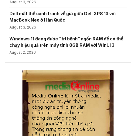
August 3, 2026
Dell mất thế cạnh tranh về giá giữa Dell XPS 13 với
MacBook Neo ở Hàn Quốc
August 3, 2026
Windows 11 đang được “trị bệnh” ngốn RAM để có thể
chạy hiệu quả trên máy tính 8GB RAM với WinUI 3
August 2, 2026