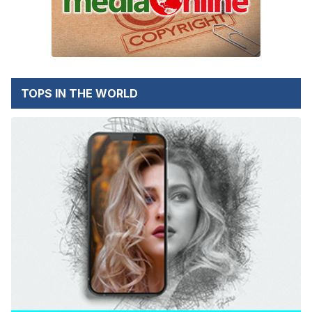
TOPS IN THE WORLD