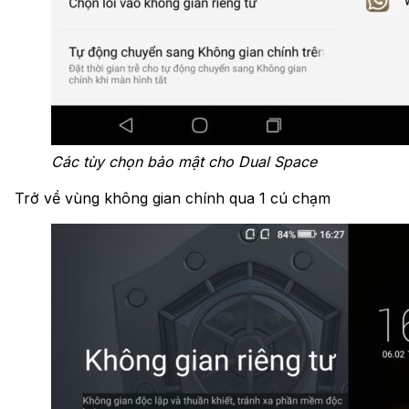
Các tùy chọn bảo mật cho Dual Space
Trở về vùng không gian chính qua 1 cú chạm