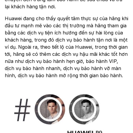
lại khách hàng tận nơi.
Huawei đang cho thấy quyết tâm thực sự của hãng khi
đầu tư mạnh mẽ vào các thị trường mà hãng tham gia
bằng các dịch vụ tiện ích hướng đến sự hài lòng của
khách hàng, trong đó dịch vụ bảo hành tận nơi là một
ví dụ. Ngoài ra, theo tiết lộ của Huawei, trong thời gian
tới, hãng sẽ có thêm các dịch vụ hậu mãi khác tốt hơn
nữa như dịch vụ bảo hành hẹn giờ, bảo hành VIP,
dịch vụ bảo hành nhanh, dịch vụ bảo hành vỡ màn
hình, dịch vụ bảo hành mở rộng thời gian bảo hành.