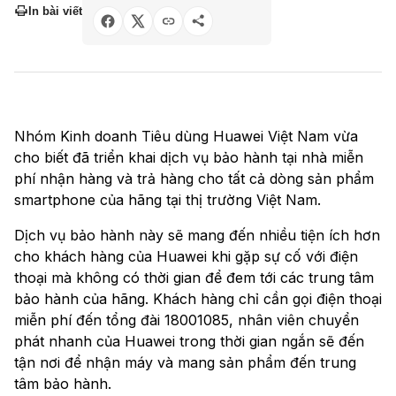
In bài viết
Nhóm Kinh doanh Tiêu dùng Huawei Việt Nam vừa
cho biết đã triển khai dịch vụ bảo hành tại nhà miễn
phí nhận hàng và trả hàng cho tất cả dòng sản phẩm
smartphone của hãng tại thị trường Việt Nam.
Dịch vụ bảo hành này sẽ mang đến nhiều tiện ích hơn
cho khách hàng của Huawei khi gặp sự cố với điện
thoại mà không có thời gian để đem tới các trung tâm
bảo hành của hãng. Khách hàng chỉ cần gọi điện thoại
miễn phí đến tổng đài 18001085, nhân viên chuyển
phát nhanh của Huawei trong thời gian ngắn sẽ đến
tận nơi để nhận máy và mang sản phẩm đến trung
tâm bảo hành.