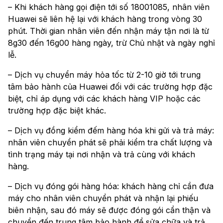
– Khi khách hàng gọi điện tới số 18001085, nhân viên
Huawei sẽ liên hệ lại với khách hàng trong vòng 30
phút. Thời gian nhân viên đến nhận máy tận nơi là từ
8g30 đến 16g00 hàng ngày, trừ Chủ nhật và ngày nghỉ
lễ.
– Dịch vụ chuyển máy hỏa tốc từ 2-10 giờ tới trung
tâm bảo hành của Huawei đối với các trường hợp đặc
biệt, chỉ áp dụng với các khách hàng VIP hoặc các
trường hợp đặc biệt khác.
– Dịch vụ đồng kiểm đếm hàng hóa khi gửi và trả máy:
nhân viên chuyển phát sẽ phải kiểm tra chất lượng và
tình trạng máy tại nơi nhận và trả cùng với khách
hàng.
– Dịch vụ đóng gói hàng hóa: khách hàng chỉ cần đưa
máy cho nhân viên chuyển phát và nhận lại phiếu
biên nhận, sau đó máy sẽ được đóng gói cẩn thận và
chuyển đến trung tâm bảo hành để sửa chữa và trả