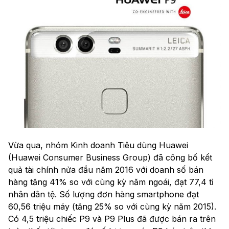
Vừa qua, nhóm Kinh doanh Tiêu dùng Huawei
(Huawei Consumer Business Group) đã công bố kết
quả tài chính nửa đầu năm 2016 với doanh số bán
hàng tăng 41% so với cùng kỳ năm ngoái, đạt 77,4 tỉ
nhân dân tệ. Số lượng đơn hàng smartphone đạt
60,56 triệu máy (tăng 25% so với cùng kỳ năm 2015).
Có 4,5 triệu chiếc P9 và P9 Plus đã được bán ra trên