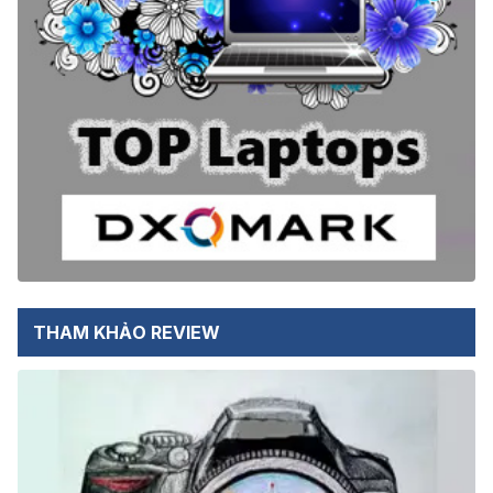
THAM KHẢO REVIEW