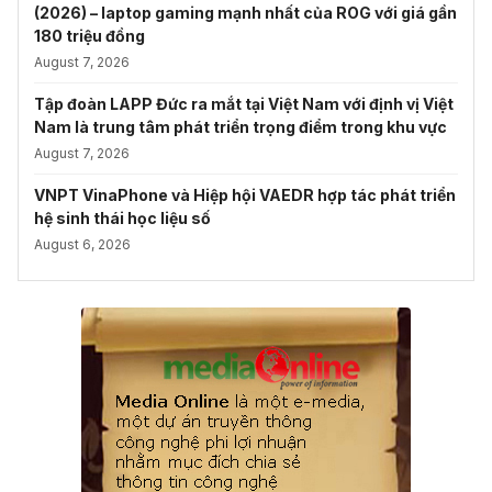
(2026) – laptop gaming mạnh nhất của ROG với giá gần
180 triệu đồng
August 7, 2026
Tập đoàn LAPP Đức ra mắt tại Việt Nam với định vị Việt
Nam là trung tâm phát triển trọng điểm trong khu vực
August 7, 2026
VNPT VinaPhone và Hiệp hội VAEDR hợp tác phát triển
hệ sinh thái học liệu số
August 6, 2026