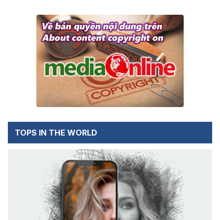
TOPS IN THE WORLD