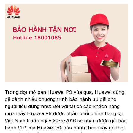
Trong đợt mở bán Huawei P9 vừa qua, Huawei cũng
đã dành nhiều chương trình bảo hành ưu đãi cho
người tiêu dùng như: Đối với tất cả các khách hàng
mua máy Huawei P9 được phân phối chính hãng tại
Việt Nam trước ngày 30-9-2016 sẽ nhận được gói bảo
hành VIP của Huawei với bảo hành thân máy có thời