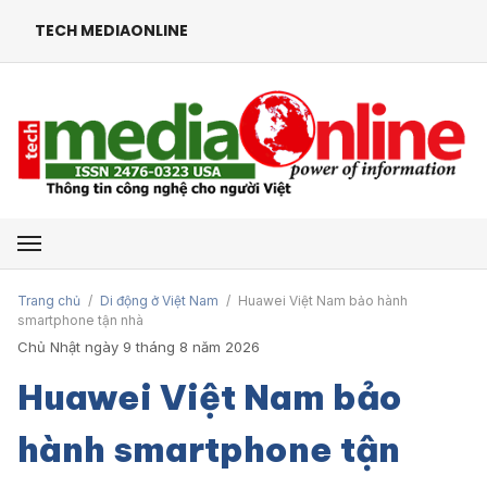
TECH MEDIAONLINE
Mở menu
Trang chủ
/
Di động ở Việt Nam
/
Huawei Việt Nam bảo hành
smartphone tận nhà
Chủ Nhật ngày 9 tháng 8 năm 2026
Huawei Việt Nam bảo
hành smartphone tận