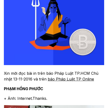
Xin mời đọc bài in trên báo Pháp Luật TP.HCM Chủ
nhật 13-11-2016 và trên
báo Pháp Luật TP Online
PHẠM HỒNG PHƯỚC
+ Ảnh: Internet.Thanks.