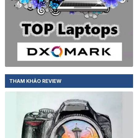
THAM KHẢO REVIEW