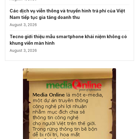
Các dịch vụ viễn thông và truyền hình trả phí của Việt
Nam tiếp tục gia tăng doanh thu
August 3, 2026
Tecno giới thiệu mẫu smartphone khái niệm không có
khung viền màn hình
August 3, 2026