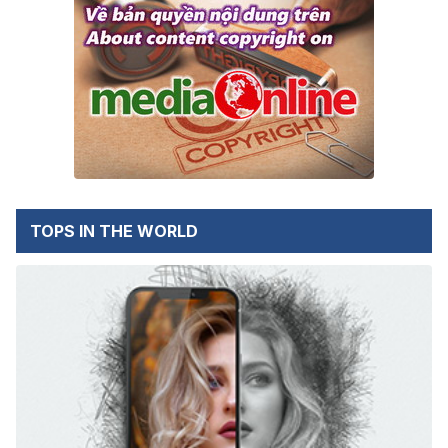
TOPS IN THE WORLD