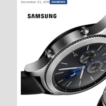
December 23, 2016
DIGINEWS