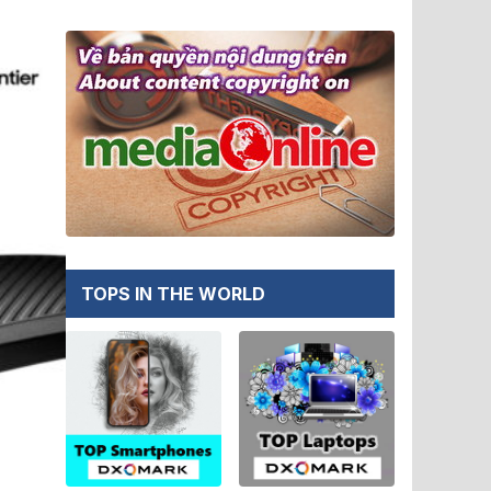
TOPS IN THE WORLD