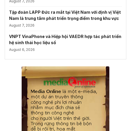
August 7, 2026
Tập đoàn LAPP Đức ra mắt tại Việt Nam với định vị Việt
Nam là trung tâm phát triển trọng điểm trong khu vực
August 7, 2026
VNPT VinaPhone và Hiệp hội VAEDR hợp tác phát triển
hệ sinh thái học liệu số
August 6, 2026