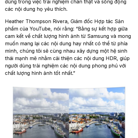
dùng trong việc trải nghiệm chân thật và sống động
các nội dung họ yêu thích.
Heather Thompson Rivera, Giám đốc Hợp tác Sản
phẩm của YouTube, nói rằng: “Bằng sự kết hợp giữa
cam kết về chất lượng hình ảnh từ Samsung và mong
muốn mang lại các nội dung hay nhất có thể từ phía
mình, chúng tôi sẽ cùng nhau xây dựng một hệ sinh
thái mạnh mẽ nhằm cải thiện các nội dung HDR, giúp
người dùng trải nghiệm các nội dung phong phú với
chất lượng hình ảnh tốt nhất.”