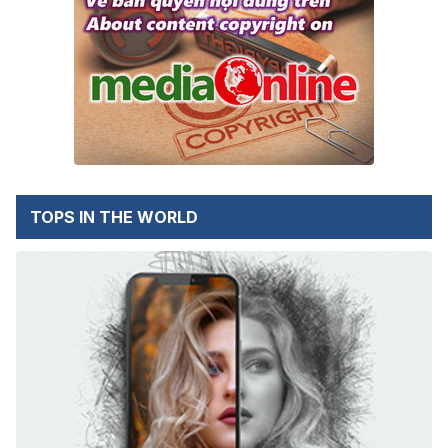
TOPS IN THE WORLD