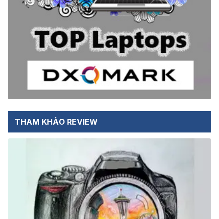
THAM KHẢO REVIEW