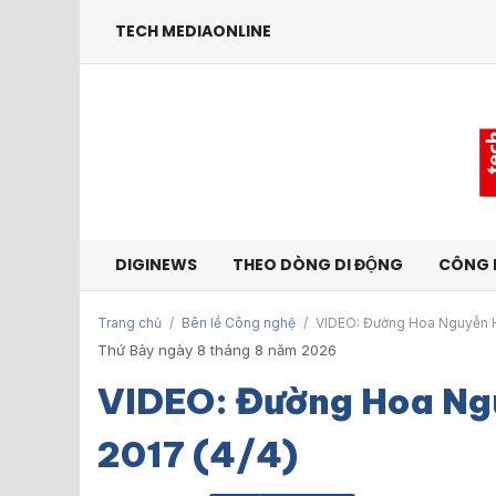
TECH MEDIAONLINE
DIGINEWS
THEO DÒNG DI ĐỘNG
CÔNG 
Trang chủ
/
Bên lề Công nghệ
/
VIDEO: Đường Hoa Nguyễn H
Thứ Bảy ngày 8 tháng 8 năm 2026
VIDEO: Đường Hoa Ng
2017 (4/4)