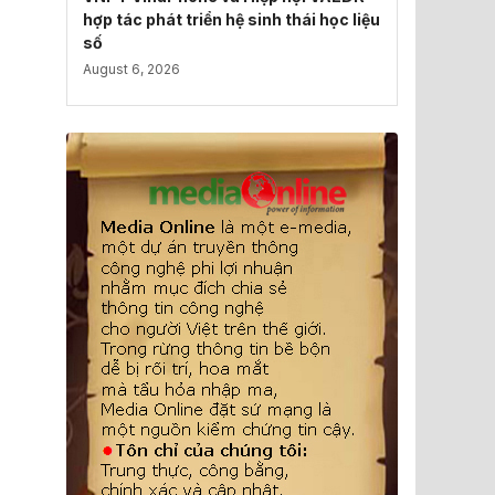
hợp tác phát triển hệ sinh thái học liệu
số
August 6, 2026