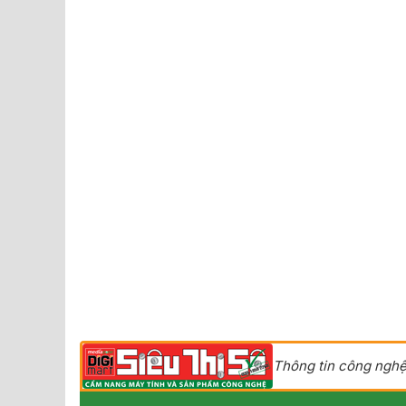
Thông tin công nghệ