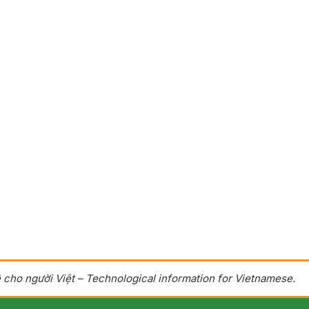
 cho người Việt – Technological information for Vietnamese.