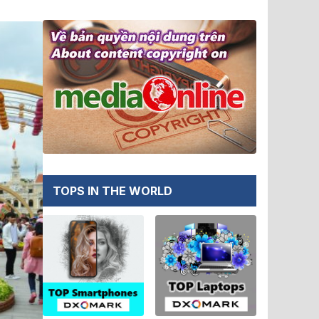
TOPS IN THE WORLD