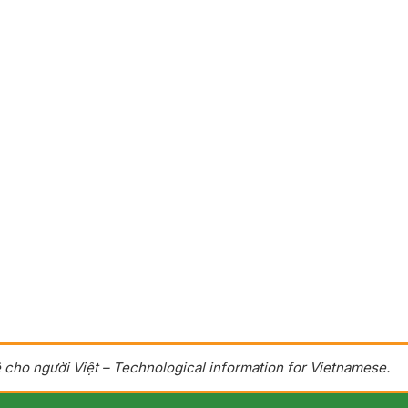
 cho người Việt – Technological information for Vietnamese.