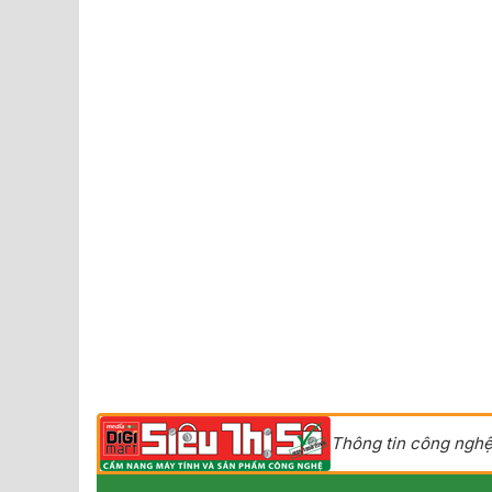
Thông tin công nghệ