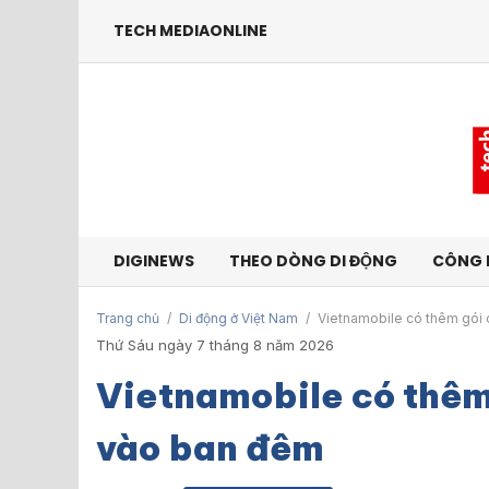
TECH MEDIAONLINE
DIGINEWS
THEO DÒNG DI ĐỘNG
CÔNG 
Trang chủ
/
Di động ở Việt Nam
/
Vietnamobile có thêm gói 
Thứ Sáu ngày 7 tháng 8 năm 2026
Vietnamobile có thêm 
vào ban đêm