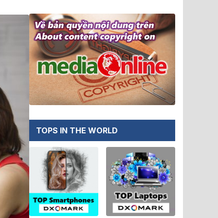
TOPS IN THE WORLD