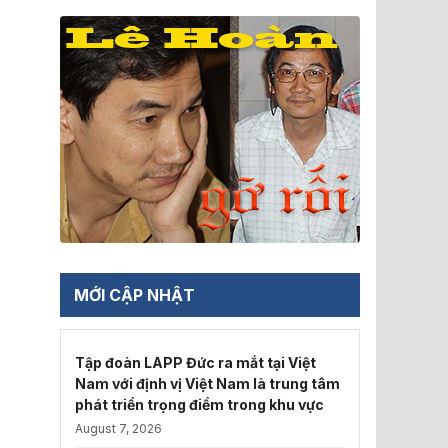
MỚI CẬP NHẬT
Tập đoàn LAPP Đức ra mắt tại Việt
Nam với định vị Việt Nam là trung tâm
phát triển trọng điểm trong khu vực
August 7, 2026