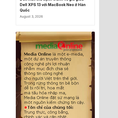
Dell XPS 13 với MacBook Neo ở Hàn
Quốc
August 3, 2026