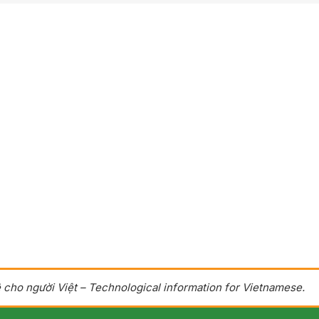
 cho người Việt – Technological information for Vietnamese.