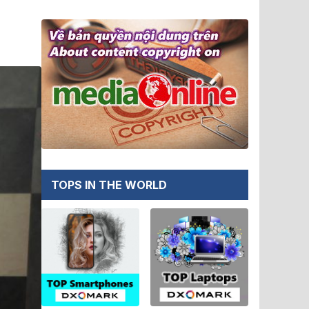
TOPS IN THE WORLD