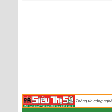
Thông tin công nghệ