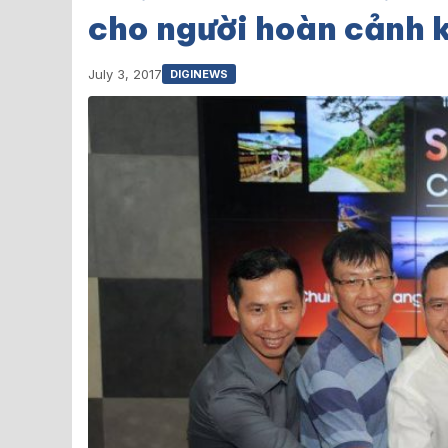
cho người hoàn cảnh 
July 3, 2017
DIGINEWS