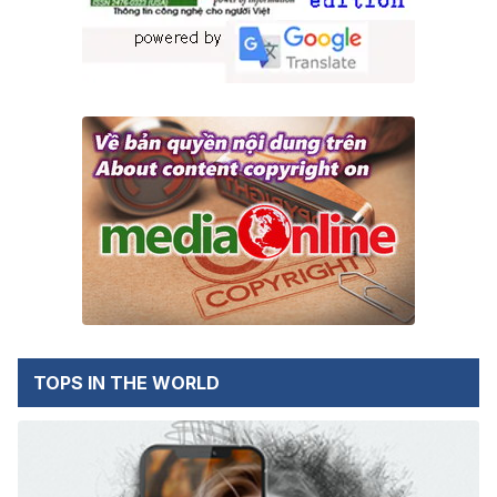
TOPS IN THE WORLD