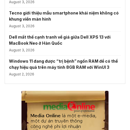
August 3, 2026
Tecno giới thiệu mẫu smartphone khái niệm không có
khung viền màn hình
August 3, 2026
Dell mất thế cạnh tranh về giá giữa Dell XPS 13 với
MacBook Neo ở Hàn Quốc
August 3, 2026
Windows 11 đang được “trị bệnh” ngốn RAM để có thể
chạy hiệu quả trên máy tính 8GB RAM với WinUI 3
August 2, 2026