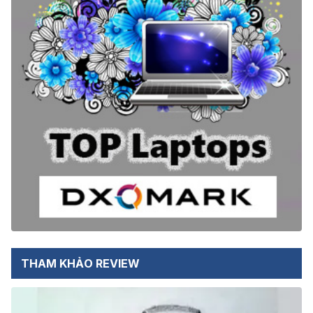
THAM KHẢO REVIEW