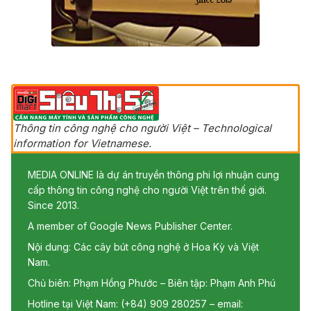
Thông tin công nghệ cho người Việt – Technological
information for Vietnamese.
MEDIA ONLINE là dự án truyền thông phi lợi nhuận cung
cấp thông tin công nghệ cho người Việt trên thế giới.
Since 2013.
A member of Google News Publisher Center.
Nội dung: Các cây bút công nghệ ở Hoa Kỳ và Việt
Nam.
Chủ biên: Phạm Hồng Phước – Biên tập: Phạm Anh Phú
Hotline tại Việt Nam: (+84) 909 280257 – email: