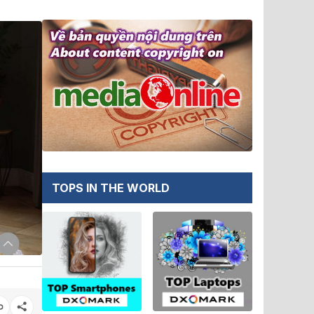
TOPS IN THE WORLD