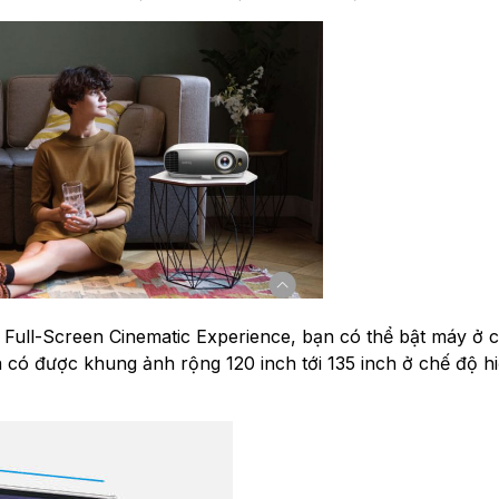
 Full-Screen Cinematic Experience, bạn có thể bật máy ở 
ó được khung ảnh rộng 120 inch tới 135 inch ở chế độ hi