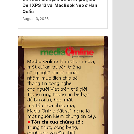
Dell XPS 13 với MacBook Neo ở Hàn
Quốc
August 3, 2026