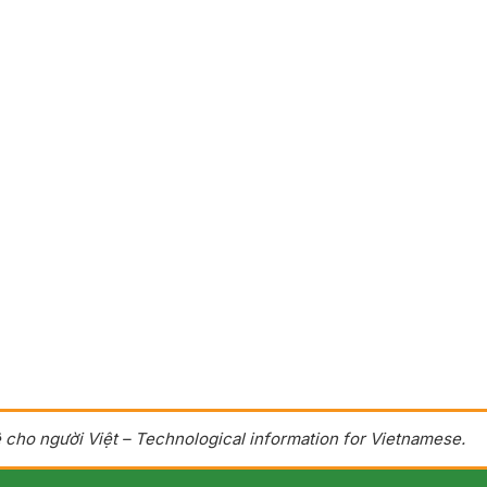
 cho người Việt – Technological information for Vietnamese.