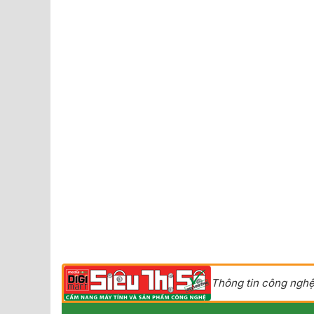
Thông tin công nghệ