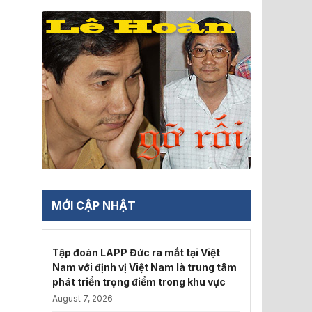
MỚI CẬP NHẬT
Tập đoàn LAPP Đức ra mắt tại Việt
Nam với định vị Việt Nam là trung tâm
phát triển trọng điểm trong khu vực
August 7, 2026