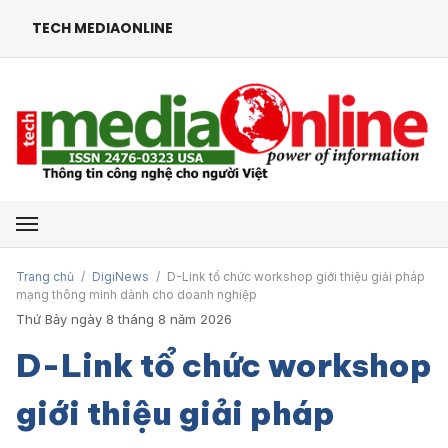
TECH MEDIAONLINE
Mở menu
Trang chủ
/
DigiNews
/
D-Link tổ chức workshop giới thiệu giải pháp
mạng thông minh dành cho doanh nghiệp
Thứ Bảy ngày 8 tháng 8 năm 2026
D-Link tổ chức workshop
giới thiệu giải pháp