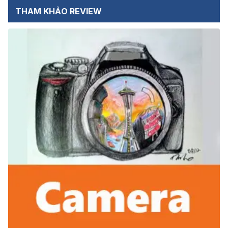
THAM KHẢO REVIEW