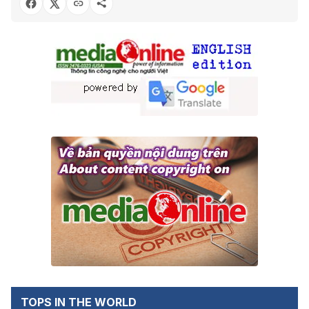
TOPS IN THE WORLD