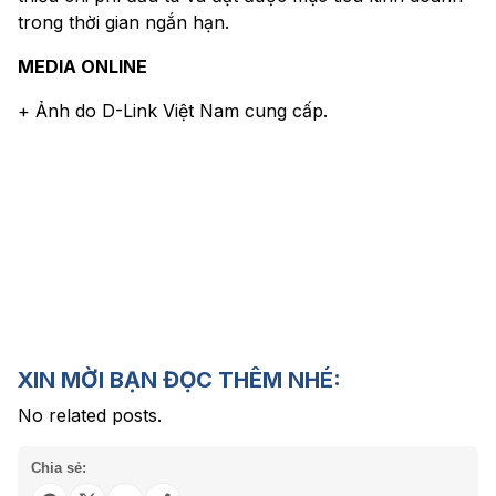
trong thời gian ngắn hạn.
MEDIA ONLINE
+ Ảnh do D-Link Việt Nam cung cấp.
XIN MỜI BẠN ĐỌC THÊM NHÉ:
No related posts.
Chia sẻ: