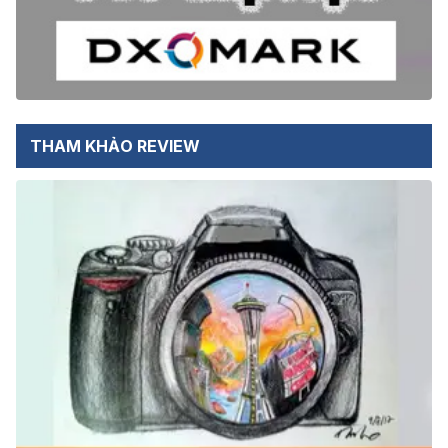
THAM KHẢO REVIEW