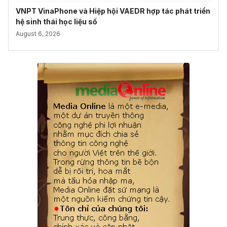
VNPT VinaPhone và Hiệp hội VAEDR hợp tác phát triển
hệ sinh thái học liệu số
August 6, 2026