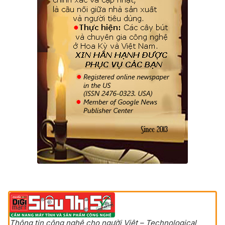
Thông tin công nghệ cho người Việt – Technological