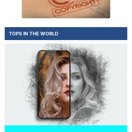
TOPS IN THE WORLD