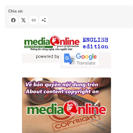
Chia sẻ: