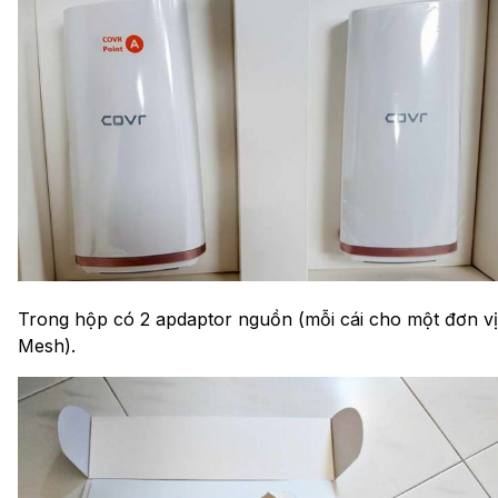
Trong hộp có 2 apdaptor nguồn (mỗi cái cho một đơn vị
Mesh).