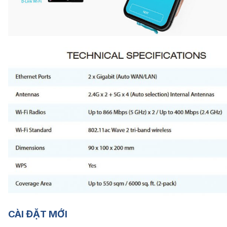
CÀI ĐẶT MỚI