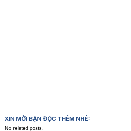
XIN MỜI BẠN ĐỌC THÊM NHÉ:
No related posts.