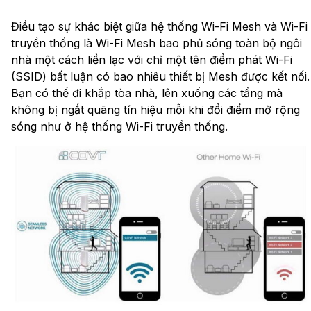
Điều tạo sự khác biệt giữa hệ thống Wi-Fi Mesh và Wi-Fi
truyền thống là Wi-Fi Mesh bao phủ sóng toàn bộ ngôi
nhà một cách liền lạc với chỉ một tên điểm phát Wi-Fi
(SSID) bất luận có bao nhiêu thiết bị Mesh được kết nối.
Bạn có thể đi khắp tòa nhà, lên xuống các tầng mà
không bị ngắt quãng tín hiệu mỗi khi đổi điểm mở rộng
sóng như ở hệ thống Wi-Fi truyền thống.