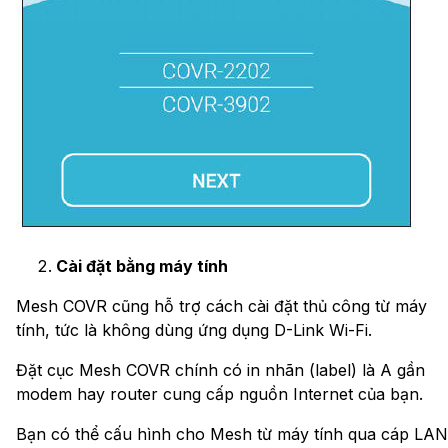
Cài đặt bằng máy tính
Mesh COVR cũng hỗ trợ cách cài đặt thủ công từ máy
tính, tức là không dùng ứng dụng D-Link Wi-Fi.
Đặt cục Mesh COVR chính có in nhãn (label) là A gần
modem hay router cung cấp nguồn Internet của bạn.
Bạn có thể cấu hình cho Mesh từ máy tính qua cáp LAN