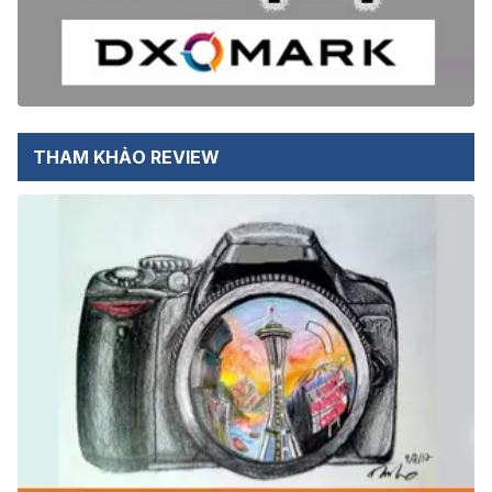
THAM KHẢO REVIEW