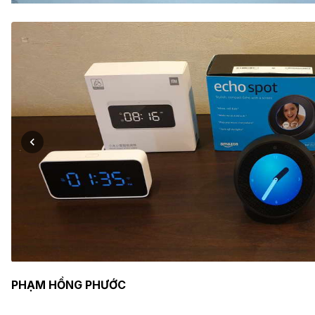
PHẠM HỒNG PHƯỚC