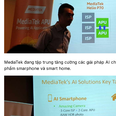
MediaTek đang tập trung tăng cường các giải pháp AI c
phẩm smarphone và smart home.