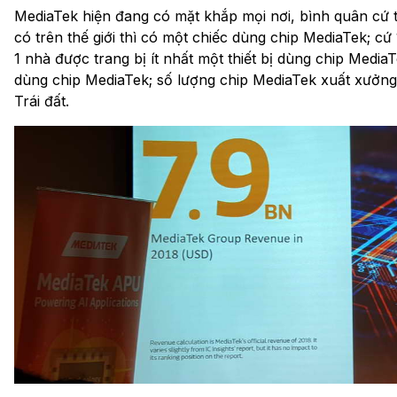
MediaTek hiện đang có mặt khắp mọi nơi, bình quân cứ t
có trên thế giới thì có một chiếc dùng chip MediaTek; cứ 
1 nhà được trang bị ít nhất một thiết bị dùng chip Media
dùng chip MediaTek; số lượng chip MediaTek xuất xưởn
Trái đất.