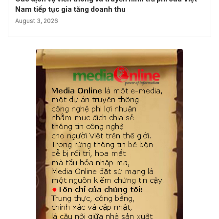
Nam tiếp tục gia tăng doanh thu
August 3, 2026