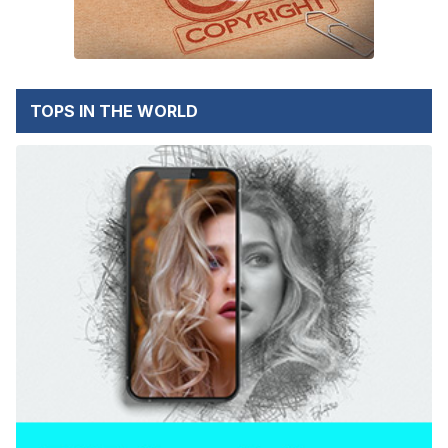
TOPS IN THE WORLD