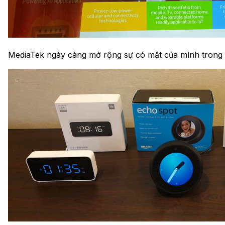
MediaTek ngày càng mở rộng sự có mặt của mình trong