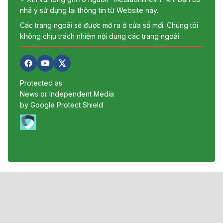
nhã ý sử dụng lại thông tin từ Website này.
Các trang ngoài sẽ được mở ra ở cửa sổ mới. Chúng tôi
không chịu trách nhiệm nội dung các trang ngoài.
Protected as
News or Independent Media
by Google Protect Shield