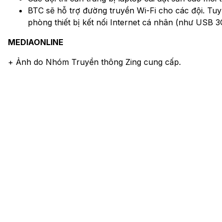
BTC sẽ hỗ trợ đường truyền Wi-Fi cho các đội. Tuy
phòng thiết bị kết nối Internet cá nhân (như USB 3
MEDIAONLINE
+ Ảnh do Nhóm Truyền thông Zing cung cấp.