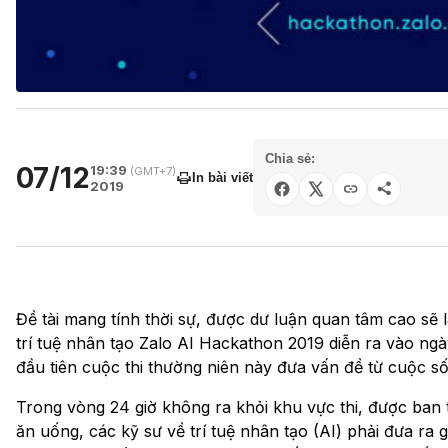
Chia sẻ:
07/12
19:39
(GMT+7)
In bài viết
2019
Đề tài mang tính thời sự, được dư luận quan tâm cao sẽ l
trí tuệ nhân tạo Zalo AI Hackathon 2019 diễn ra vào ngà
đầu tiên cuộc thi thường niên này đưa vấn đề từ cuộc số
Trong vòng 24 giờ không ra khỏi khu vực thi, được ban 
ăn uống, các kỹ sư về trí tuệ nhân tạo (AI) phải đưa ra g