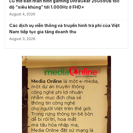
LG mở bán màn hình gaming UltraGear 25G590B tốc
độ “siêu khủng” tới 1.000Hz ở FHD+
August 4, 2026
Các dịch vụ viễn thông và truyền hình trả phí của Việt
Nam tiếp tục gia tăng doanh thu
August 3, 2026