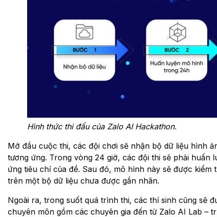
Hình thức thi đấu của Zalo AI Hackathon.
Mở đầu cuộc thi, các đội chơi sẽ nhận bộ dữ liệu hình 
tương ứng. Trong vòng 24 giờ, các đội thi sẽ phải huấn 
ứng tiêu chí của đề. Sau đó, mô hình này sẽ được kiểm 
trên một bộ dữ liệu chưa được gắn nhãn.
Ngoài ra, trong suốt quá trình thi, các thí sinh cũng sẽ 
chuyên môn gồm các chuyên gia đến từ Zalo AI Lab – tr