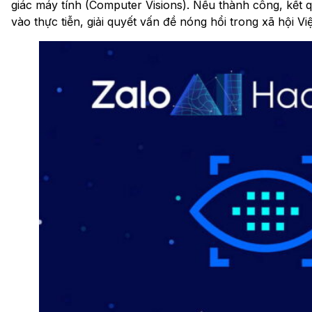
giác máy tính (Computer Visions). Nếu thành công, kết 
vào thực tiễn, giải quyết vấn đề nóng hổi trong xã hội Vi