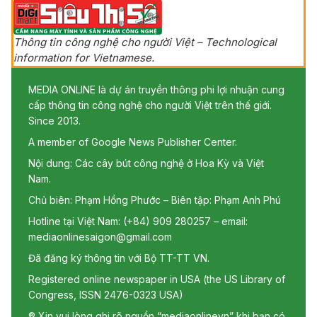
Thông tin công nghệ cho người Việt – Technological
information for Vietnamese.
MEDIA ONLINE là dự án truyền thông phi lợi nhuận cung
cấp thông tin công nghệ cho người Việt trên thế giới.
Since 2013.
A member of Google News Publisher Center.
Nội dung: Các cây bút công nghệ ở Hoa Kỳ và Việt
Nam.
Chủ biên: Phạm Hồng Phước – Biên tập: Phạm Anh Phú
Hotline tại Việt Nam: (+84) 909 280257 – email:
mediaonlinesaigon@gmail.com
Đã đăng ký thông tin với Bộ TT-TT VN.
Registered online newspaper in USA (the US Library of
Congress, ISSN 2476-0323 USA)
® Xin vui lòng ghi rõ nguồn “mediaonlinevn” khi bạn có