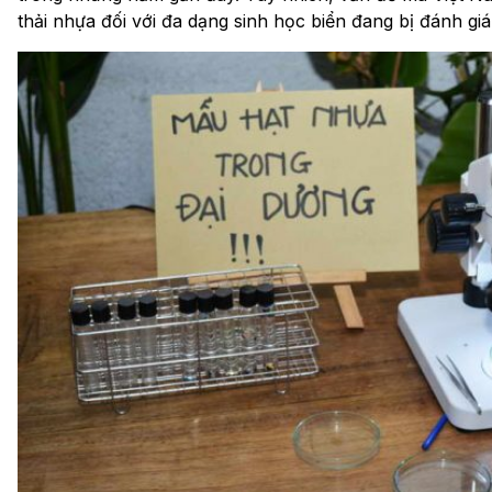
thải nhựa đối với đa dạng sinh học biển đang bị đánh gi