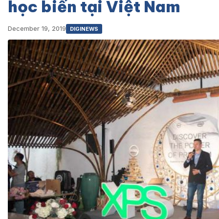
học biển tại Việt Nam
December 19, 2019
DIGINEWS