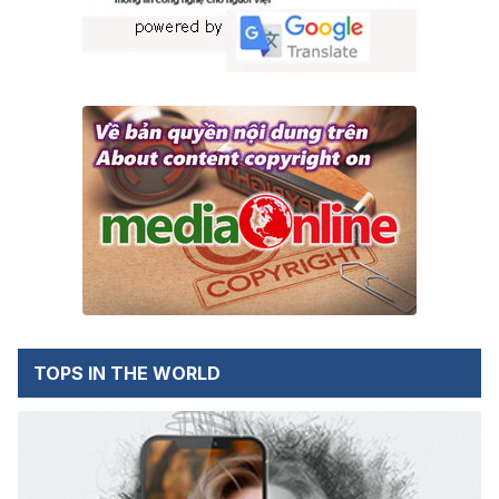
TOPS IN THE WORLD