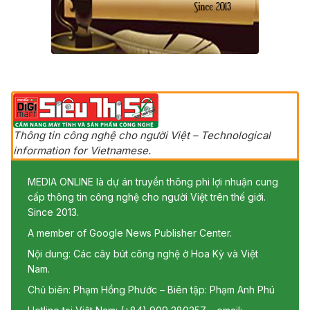
Thông tin công nghệ cho người Việt – Technological
information for Vietnamese.
MEDIA ONLINE là dự án truyền thông phi lợi nhuận cung
cấp thông tin công nghệ cho người Việt trên thế giới.
Since 2013.
A member of Google News Publisher Center.
Nội dung: Các cây bút công nghệ ở Hoa Kỳ và Việt
Nam.
Chủ biên: Phạm Hồng Phước – Biên tập: Phạm Anh Phú