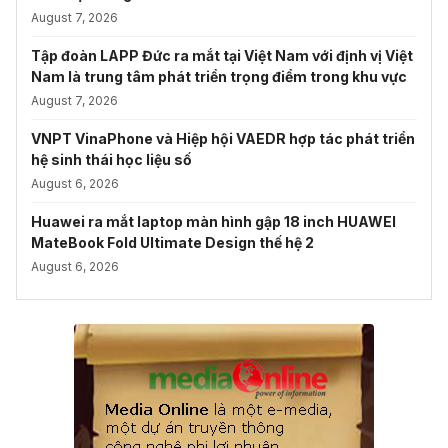
August 7, 2026
Tập đoàn LAPP Đức ra mắt tại Việt Nam với định vị Việt
Nam là trung tâm phát triển trọng điểm trong khu vực
August 7, 2026
VNPT VinaPhone và Hiệp hội VAEDR hợp tác phát triển
hệ sinh thái học liệu số
August 6, 2026
Huawei ra mắt laptop màn hình gập 18 inch HUAWEI
MateBook Fold Ultimate Design thế hệ 2
August 6, 2026