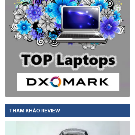
THAM KHẢO REVIEW